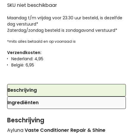
SKU niet beschikbaar
Maandag t/m vrijdag voor 23.30 uur besteld, is dezelfde
dag verstuurd*
Zaterdag/zondag besteld is zondagavond verstuurd*
*mits alles betaald en op voorraad is
Verzendkosten:
Nederland: 4,95
België: 6,95
Beschrijving
Ingrediënten
Beschrijving
Ayluna
Vaste Conditioner Repair & Shine