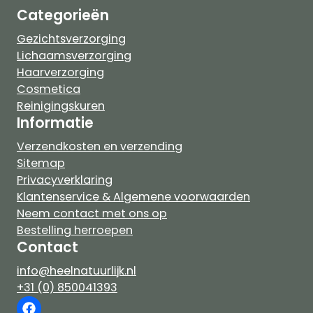
Categorieën
Gezichtsverzorging
Lichaamsverzorging
Haarverzorging
Cosmetica
Reinigingskuren
Informatie
Verzendkosten en verzending
Sitemap
Privacyverklaring
Klantenservice & Algemene voorwaarden
Neem contact met ons op
Bestelling herroepen
Contact
info@heelnatuurlijk.nl
+31 (0) 850041393