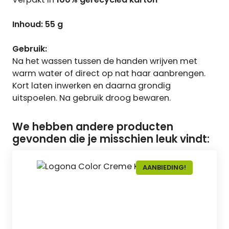
Inhoud: 55 g
Gebruik:
Na het wassen tussen de handen wrijven met
warm water of direct op nat haar aanbrengen.
Kort laten inwerken en daarna grondig
uitspoelen. Na gebruik droog bewaren.
We hebben andere producten
gevonden die je misschien leuk vindt:
AANBIEDING!