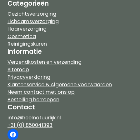
Categorieën
Gezichtsverzorging
Lichaamsverzorging
Haarverzorging
Cosmetica
Reinigingskuren
Informatie
Verzendkosten en verzending
Sitemap
Privacyverklaring
Klantenservice & Algemene voorwaarden
Neem contact met ons op
Bestelling herroepen
Contact
info@heelnatuurlijk.nl
+31 (0) 850041393