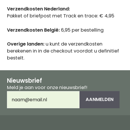
Verzendkosten Nederland:
Pakket of briefpost met Track en trace: € 4,95
Verzendkosten België:
6,95 per bestelling
Overige landen:
u kunt de verzendkosten
berekenen in in de checkout voordat u definitief
bestelt.
Nieuwsbrief
Meld je aan voor onze nieuwsbrief!
E-
AANMELDEN
mailadres
(Vereist)