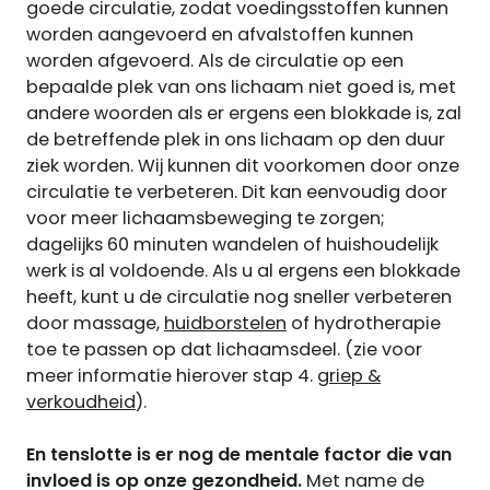
goede circulatie, zodat voedingsstoffen kunnen
worden aangevoerd en afvalstoffen kunnen
worden afgevoerd. Als de circulatie op een
bepaalde plek van ons lichaam niet goed is, met
andere woorden als er ergens een blokkade is, zal
de betreffende plek in ons lichaam op den duur
ziek worden. Wij kunnen dit voorkomen door onze
circulatie te verbeteren. Dit kan eenvoudig door
voor meer lichaamsbeweging te zorgen;
dagelijks 60 minuten wandelen of huishoudelijk
werk is al voldoende. Als u al ergens een blokkade
heeft, kunt u de circulatie nog sneller verbeteren
door massage,
huidborstelen
of hydrotherapie
toe te passen op dat lichaamsdeel. (zie voor
meer informatie hierover stap 4.
griep &
verkoudheid
).
En tenslotte is er nog de mentale factor die van
invloed is op onze gezondheid.
Met name de