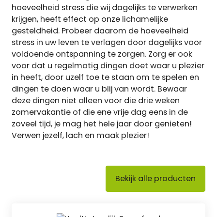
hoeveelheid stress die wij dagelijks te verwerken
krijgen, heeft effect op onze lichamelijke
gesteldheid. Probeer daarom de hoeveelheid
stress in uw leven te verlagen door dagelijks voor
voldoende ontspanning te zorgen. Zorg er ook
voor dat u regelmatig dingen doet waar u plezier
in heeft, door uzelf toe te staan om te spelen en
dingen te doen waar u blij van wordt. Bewaar
deze dingen niet alleen voor die drie weken
zomervakantie of die ene vrije dag eens in de
zoveel tijd, je mag het hele jaar door genieten!
Verwen jezelf, lach en maak plezier!
Bekijk alle producten