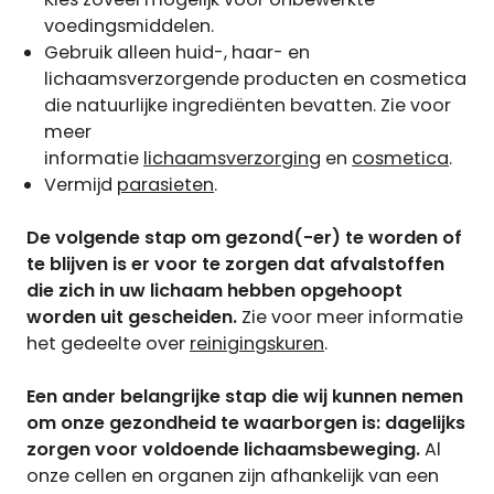
voedingsmiddelen.
Gebruik alleen huid-, haar- en
lichaamsverzorgende producten en cosmetica
die natuurlijke ingrediënten bevatten. Zie voor
meer
informatie
lichaamsverzorging
en
cosmetica
.
Vermijd
parasieten
.
De volgende stap om gezond(-er) te worden of
te blijven is er voor te zorgen dat afvalstoffen
die zich in uw lichaam hebben opgehoopt
worden uit gescheiden.
Zie voor meer informatie
het gedeelte over
reinigingskuren
.
Een ander belangrijke stap die wij kunnen nemen
om onze gezondheid te waarborgen is: dagelijks
zorgen voor voldoende lichaamsbeweging.
Al
onze cellen en organen zijn afhankelijk van een