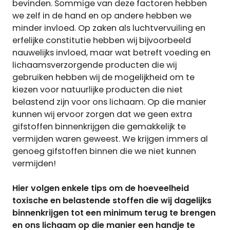
bevinden. Sommige van deze factoren hebben
we zelf in de hand en op andere hebben we
minder invloed. Op zaken als luchtvervuiling en
erfelijke constitutie hebben wij bijvoorbeeld
nauwelijks invloed, maar wat betreft voeding en
lichaamsverzorgende producten die wij
gebruiken hebben wij de mogelijkheid om te
kiezen voor natuurlijke producten die niet
belastend zijn voor ons lichaam. Op die manier
kunnen wij ervoor zorgen dat we geen extra
gifstoffen binnenkrijgen die gemakkelijk te
vermijden waren geweest. We krijgen immers al
genoeg gifstoffen binnen die we niet kunnen
vermijden!
Hier volgen enkele tips om de hoeveelheid
toxische en belastende stoffen die wij dagelijks
binnenkrijgen tot een minimum terug te brengen
en ons lichaam op die manier een handje te