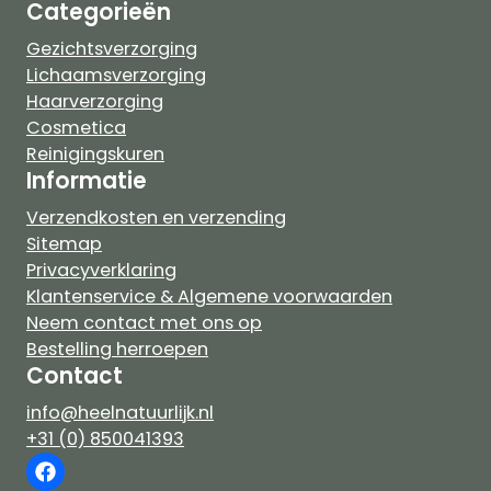
Categorieën
Gezichtsverzorging
Lichaamsverzorging
Haarverzorging
Cosmetica
Reinigingskuren
Informatie
Verzendkosten en verzending
Sitemap
Privacyverklaring
Klantenservice & Algemene voorwaarden
Neem contact met ons op
Bestelling herroepen
Contact
info@heelnatuurlijk.nl
+31 (0) 850041393