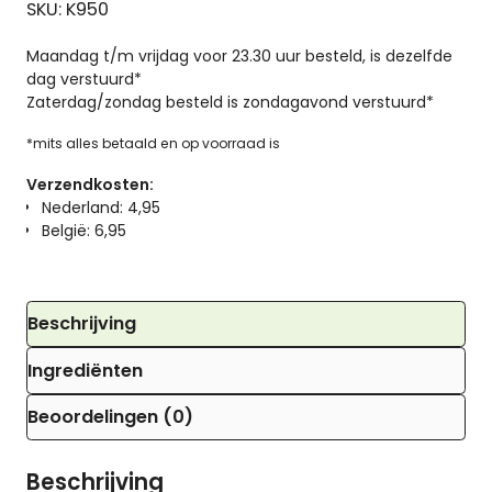
SKU: K950
Maandag t/m vrijdag voor 23.30 uur besteld, is dezelfde
dag verstuurd*
Zaterdag/zondag besteld is zondagavond verstuurd*
*mits alles betaald en op voorraad is
Verzendkosten:
Nederland: 4,95
België: 6,95
Beschrijving
Ingrediënten
Beoordelingen (0)
Beschrijving