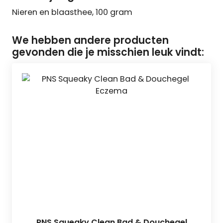
Nieren en blaasthee, 100 gram
We hebben andere producten
gevonden die je misschien leuk vindt:
PNS Squeaky Clean Bad & Douchegel