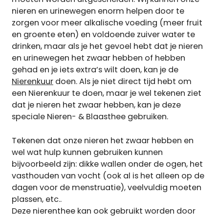
nieren en urinewegen enorm helpen door te
zorgen voor meer alkalische voeding (meer fruit
en groente eten) en voldoende zuiver water te
drinken, maar als je het gevoel hebt dat je nieren
en urinewegen het zwaar hebben of hebben
gehad en je iets extra’s wilt doen, kan je de
Nierenkuur
doen. Als je niet direct tijd hebt om
een Nierenkuur te doen, maar je wel tekenen ziet
dat je nieren het zwaar hebben, kan je deze
speciale Nieren- & Blaasthee gebruiken.
Tekenen dat onze nieren het zwaar hebben en
wel wat hulp kunnen gebruiken kunnen
bijvoorbeeld zijn: dikke wallen onder de ogen, het
vasthouden van vocht (ook al is het alleen op de
dagen voor de menstruatie), veelvuldig moeten
plassen, etc..
Deze nierenthee kan ook gebruikt worden door