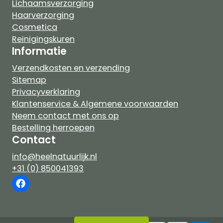
Lichaamsverzorging
Haarverzorging
Cosmetica
Reinigingskuren
Informatie
Verzendkosten en verzending
Sitemap
Privacyverklaring
Klantenservice & Algemene voorwaarden
Neem contact met ons op
Bestelling herroepen
Contact
info@heelnatuurlijk.nl
+31 (0) 850041393