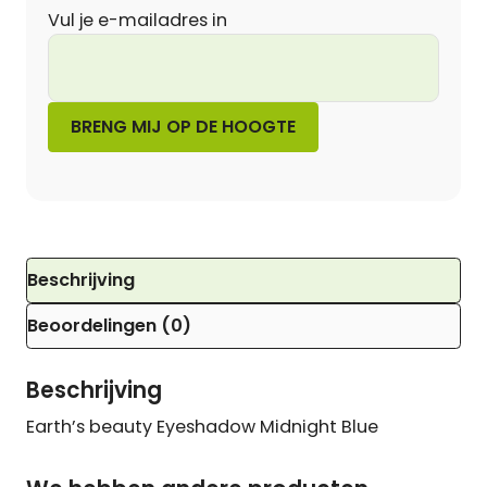
Vul je e-mailadres in
Beschrijving
Beoordelingen (0)
Beschrijving
Earth’s beauty Eyeshadow Midnight Blue