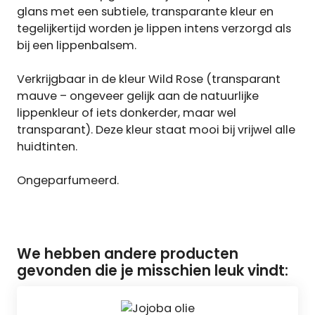
glans met een subtiele, transparante kleur en
tegelijkertijd worden je lippen intens verzorgd als
bij een lippenbalsem.
Verkrijgbaar in de kleur Wild Rose (transparant
mauve – ongeveer gelijk aan de natuurlijke
lippenkleur of iets donkerder, maar wel
transparant). Deze kleur staat mooi bij vrijwel alle
huidtinten.
Ongeparfumeerd.
We hebben andere producten
gevonden die je misschien leuk vindt: