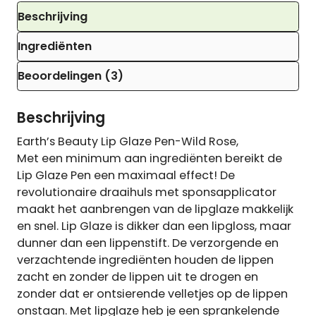
Beschrijving
Ingrediënten
Beoordelingen (3)
Beschrijving
Earth’s Beauty Lip Glaze Pen-Wild Rose,
Met een minimum aan ingrediënten bereikt de
Lip Glaze Pen een maximaal effect! De
revolutionaire draaihuls met sponsapplicator
maakt het aanbrengen van de lipglaze makkelijk
en snel. Lip Glaze is dikker dan een lipgloss, maar
dunner dan een lippenstift. De verzorgende en
verzachtende ingrediënten houden de lippen
zacht en zonder de lippen uit te drogen en
zonder dat er ontsierende velletjes op de lippen
onstaan. Met lipglaze heb je een sprankelende