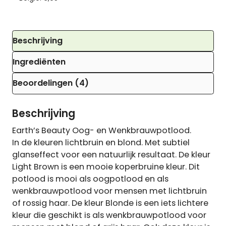
Beschrijving
Ingrediënten
Beoordelingen (4)
Beschrijving
Earth’s Beauty Oog- en Wenkbrauwpotlood.
In de kleuren lichtbruin en blond. Met subtiel
glanseffect voor een natuurlijk resultaat. De kleur
Light Brown is een mooie koperbruine kleur. Dit
potlood is mooi als oogpotlood en als
wenkbrauwpotlood voor mensen met lichtbruin
of rossig haar. De kleur Blonde is een iets lichtere
kleur die geschikt is als wenkbrauwpotlood voor