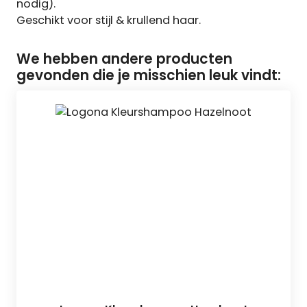
nodig).
Geschikt voor stijl & krullend haar.
We hebben andere producten
gevonden die je misschien leuk vindt: