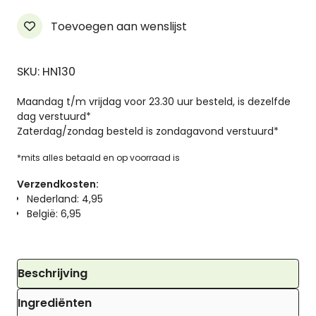
Toevoegen aan wenslijst
SKU: HN130
Maandag t/m vrijdag voor 23.30 uur besteld, is dezelfde
dag verstuurd*
Zaterdag/zondag besteld is zondagavond verstuurd*
*mits alles betaald en op voorraad is
Verzendkosten:
Nederland: 4,95
België: 6,95
Beschrijving
Ingrediënten