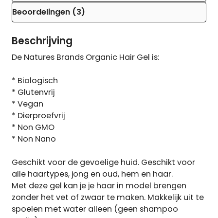
Beoordelingen (3)
Beschrijving
De Natures Brands Organic Hair Gel is:
* Biologisch
* Glutenvrij
* Vegan
* Dierproefvrij
* Non GMO
* Non Nano
Geschikt voor de gevoelige huid. Geschikt voor
alle haartypes, jong en oud, hem en haar.
Met deze gel kan je je haar in model brengen
zonder het vet of zwaar te maken. Makkelijk uit te
spoelen met water alleen (geen shampoo