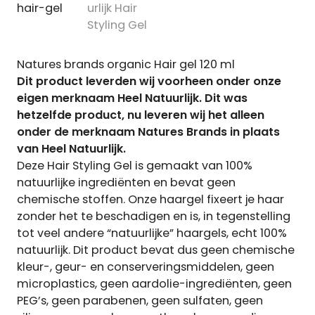
Natures brands organic Hair gel 120 ml
Dit product leverden wij voorheen onder onze
eigen merknaam Heel Natuurlijk. Dit was
hetzelfde product, nu leveren wij het alleen
onder de merknaam Natures Brands in plaats
van Heel Natuurlijk.
Deze Hair Styling Gel is gemaakt van 100%
natuurlijke ingrediënten en bevat geen
chemische stoffen. Onze haargel fixeert je haar
zonder het te beschadigen en is, in tegenstelling
tot veel andere “natuurlijke” haargels, echt 100%
natuurlijk. Dit product bevat dus geen chemische
kleur-, geur- en conserveringsmiddelen, geen
microplastics, geen aardolie-ingrediënten, geen
PEG’s, geen parabenen, geen sulfaten, geen