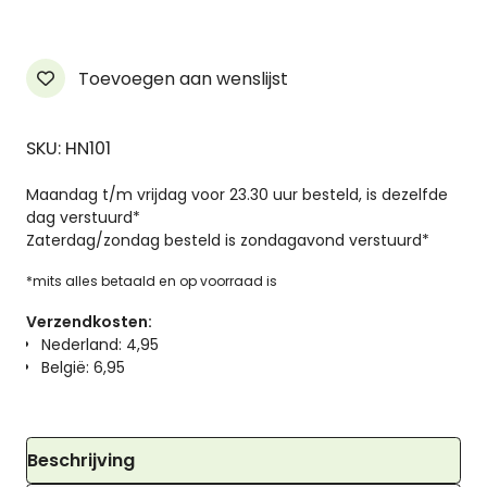
aantal
Toevoegen aan wenslijst
SKU: HN101
Maandag t/m vrijdag voor 23.30 uur besteld, is dezelfde
dag verstuurd*
Zaterdag/zondag besteld is zondagavond verstuurd*
*mits alles betaald en op voorraad is
Verzendkosten:
Nederland: 4,95
België: 6,95
Beschrijving