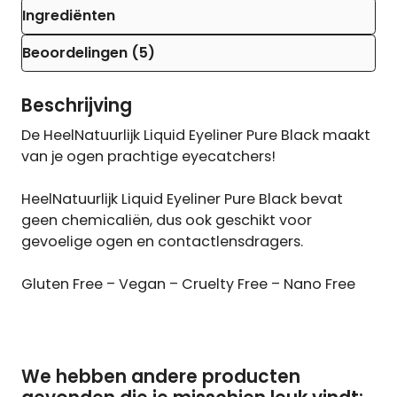
Ingrediënten
Beoordelingen (5)
Beschrijving
De HeelNatuurlijk Liquid Eyeliner Pure Black maakt
van je ogen prachtige eyecatchers!
HeelNatuurlijk Liquid Eyeliner Pure Black bevat
geen chemicaliën, dus ook geschikt voor
gevoelige ogen en contactlensdragers.
Gluten Free – Vegan – Cruelty Free – Nano Free
We hebben andere producten