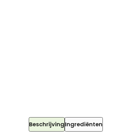
Beschrijving
Ingrediënten