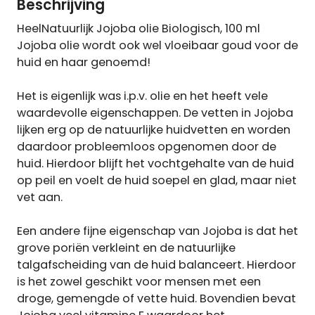
Beschrijving
HeelNatuurlijk Jojoba olie Biologisch, 100 ml
Jojoba olie wordt ook wel vloeibaar goud voor de
huid en haar genoemd!
Het is eigenlijk was i.p.v. olie en het heeft vele
waardevolle eigenschappen. De vetten in Jojoba
lijken erg op de natuurlijke huidvetten en worden
daardoor probleemloos opgenomen door de
huid. Hierdoor blijft het vochtgehalte van de huid
op peil en voelt de huid soepel en glad, maar niet
vet aan.
Een andere fijne eigenschap van Jojoba is dat het
grove poriën verkleint en de natuurlijke
talgafscheiding van de huid balanceert. Hierdoor
is het zowel geschikt voor mensen met een
droge, gemengde of vette huid. Bovendien bevat