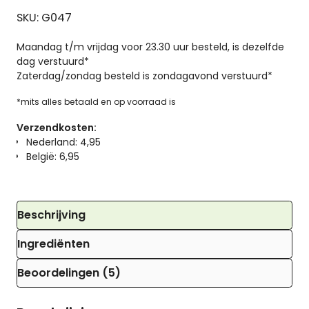
SKU: G047
Maandag t/m vrijdag voor 23.30 uur besteld, is dezelfde
dag verstuurd*
Zaterdag/zondag besteld is zondagavond verstuurd*
*mits alles betaald en op voorraad is
Verzendkosten:
Nederland: 4,95
België: 6,95
Beschrijving
Ingrediënten
Beoordelingen (5)