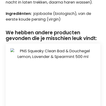
nacht in laten trekken, daarna haren wassen).
Ingrediënten:
jojobaolie (biologisch), van de
eerste koude persing (virgin)
We hebben andere producten
gevonden die je misschien leuk vindt: