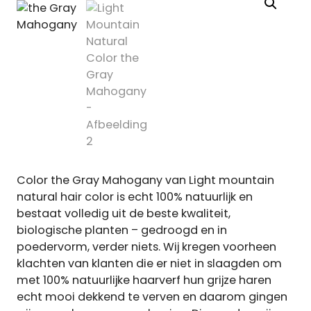
Color the Gray Mahogany van Light mountain
natural hair color is echt 100% natuurlijk en
bestaat volledig uit de beste kwaliteit,
biologische planten – gedroogd en in
poedervorm, verder niets. Wij kregen voorheen
klachten van klanten die er niet in slaagden om
met 100% natuurlijke haarverf hun grijze haren
echt mooi dekkend te verven en daarom gingen