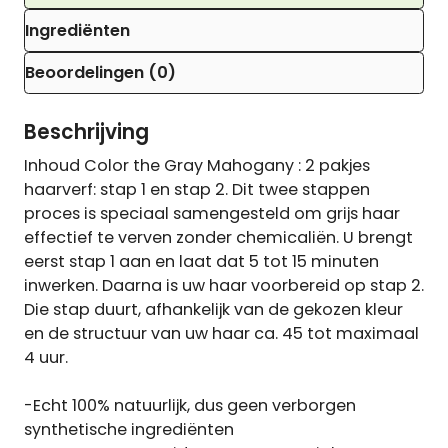
Ingrediënten
Beoordelingen (0)
Beschrijving
Inhoud Color the Gray Mahogany : 2 pakjes
haarverf: stap 1 en stap 2. Dit twee stappen
proces is speciaal samengesteld om grijs haar
effectief te verven zonder chemicaliën. U brengt
eerst stap 1 aan en laat dat 5 tot 15 minuten
inwerken. Daarna is uw haar voorbereid op stap 2.
Die stap duurt, afhankelijk van de gekozen kleur
en de structuur van uw haar ca. 45 tot maximaal
4 uur.
-Echt 100% natuurlijk, dus geen verborgen
synthetische ingrediënten