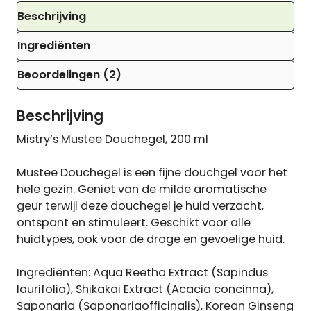
Beschrijving
Ingrediënten
Beoordelingen (2)
Beschrijving
Mistry’s Mustee Douchegel, 200 ml
Mustee Douchegel is een fijne douchgel voor het
hele gezin. Geniet van de milde aromatische
geur terwijl deze douchegel je huid verzacht,
ontspant en stimuleert. Geschikt voor alle
huidtypes, ook voor de droge en gevoelige huid.
Ingrediënten: Aqua Reetha Extract (Sapindus
laurifolia), Shikakai Extract (Acacia concinna),
Saponaria (Saponariaofficinalis), Korean Ginseng