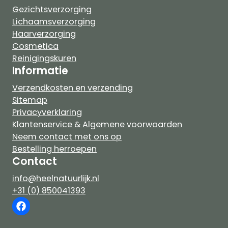
Gezichtsverzorging
Lichaamsverzorging
Haarverzorging
Cosmetica
Reinigingskuren
Informatie
Verzendkosten en verzending
Sitemap
Privacyverklaring
Klantenservice & Algemene voorwaarden
Neem contact met ons op
Bestelling herroepen
Contact
info@heelnatuurlijk.nl
+31 (0) 850041393