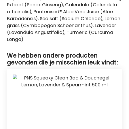
Extract (Panax Ginseng), Calendula (Calendula
officinalis), Pontenised® Aloe Vera Juice (Aloe
Barbadensis), Sea salt (Sodium Chloride), Lemon
grass (Cymbopogon Schoenanthus), Lavender
(Lavandula Angustifolia), Turmeric (Curcuma
Longa)
We hebben andere producten
gevonden die je misschien leuk vindt: