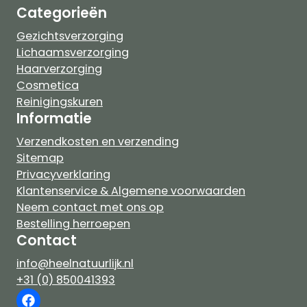
Categorieën
Gezichtsverzorging
Lichaamsverzorging
Haarverzorging
Cosmetica
Reinigingskuren
Informatie
Verzendkosten en verzending
Sitemap
Privacyverklaring
Klantenservice & Algemene voorwaarden
Neem contact met ons op
Bestelling herroepen
Contact
info@heelnatuurlijk.nl
+31 (0) 850041393