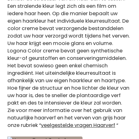
Een stralende kleur legt zich als een film om
iedere haar heen. Op die manier bepaalt uw
eigen haarkleur het individuele kleurresultaat. De
color creme bevat verzorgende bestanddelen
zodat uw haar verzorgd wordt tijdens het verven.
Uw haar krijgt een mooie glans en volume.
Logona Color creme bevat geen synthetische
kleur-of geurstoffen en conserveringsmiddelen.
Het bevat sowieso geen enkel chemisch
ingrediënt. Het uiteindelijke kleurresultaat is
afhankelijk van uw eigen haarkleur en haartype.
Hoe fijner de structuur en hoe lichter de kleur van
uw haar is, des te sneller de plantaardige verf
pakt en des te intensiever de kleur zal worden.
Zie voor meer informatie over het gebruik van
natuurlijke haarverf en het verven van grijs haar
onze rubriek “
veelgestelde vragen Haarverf
“