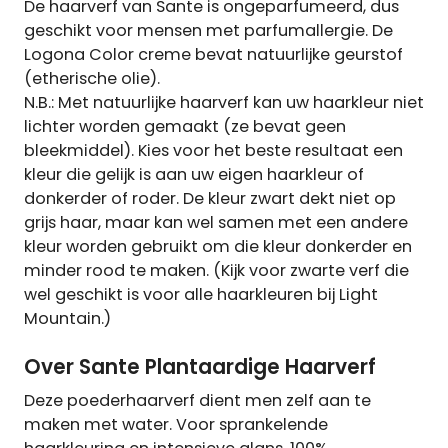
De haarverf van Sante is ongeparfumeerd, dus
geschikt voor mensen met parfumallergie. De
Logona Color creme bevat natuurlijke geurstof
(etherische olie).
N.B.: Met natuurlijke haarverf kan uw haarkleur niet
lichter worden gemaakt (ze bevat geen
bleekmiddel). Kies voor het beste resultaat een
kleur die gelijk is aan uw eigen haarkleur of
donkerder of roder. De kleur zwart dekt niet op
grijs haar, maar kan wel samen met een andere
kleur worden gebruikt om die kleur donkerder en
minder rood te maken. (Kijk voor zwarte verf die
wel geschikt is voor alle haarkleuren bij Light
Mountain.)
Over Sante Plantaardige Haarverf
Deze poederhaarverf dient men zelf aan te
maken met water. Voor sprankelende