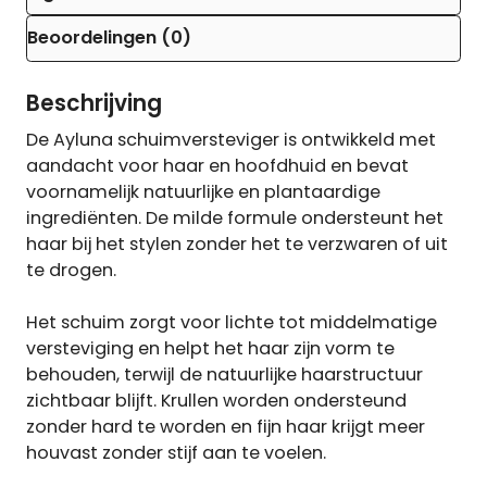
Beoordelingen (0)
Beschrijving
De Ayluna schuimversteviger is ontwikkeld met
aandacht voor haar en hoofdhuid en bevat
voornamelijk natuurlijke en plantaardige
ingrediënten. De milde formule ondersteunt het
haar bij het stylen zonder het te verzwaren of uit
te drogen.
Het schuim zorgt voor lichte tot middelmatige
versteviging en helpt het haar zijn vorm te
behouden, terwijl de natuurlijke haarstructuur
zichtbaar blijft. Krullen worden ondersteund
zonder hard te worden en fijn haar krijgt meer
houvast zonder stijf aan te voelen.