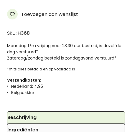
Toevoegen aan wenslijst
SKU: H368
Maandag t/m vrijdag voor 23.30 uur besteld, is dezelfde
dag verstuurd*
Zaterdag/zondag besteld is zondagavond verstuurd*
*mits alles betaald en op voorraad is
Verzendkosten:
Nederland: 4,95
België: 6,95
Beschrijving
Ingrediënten