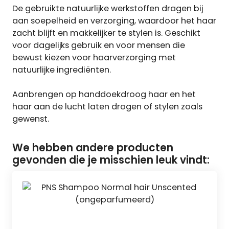
De gebruikte natuurlijke werkstoffen dragen bij
aan soepelheid en verzorging, waardoor het haar
zacht blijft en makkelijker te stylen is. Geschikt
voor dagelijks gebruik en voor mensen die
bewust kiezen voor haarverzorging met
natuurlijke ingrediënten.
Aanbrengen op handdoekdroog haar en het
haar aan de lucht laten drogen of stylen zoals
gewenst.
We hebben andere producten
gevonden die je misschien leuk vindt: