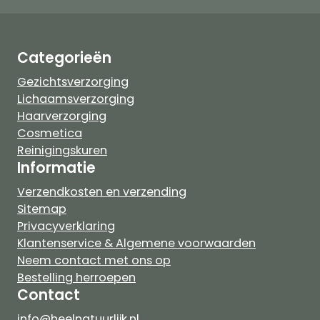
Categorieën
Gezichtsverzorging
Lichaamsverzorging
Haarverzorging
Cosmetica
Reinigingskuren
Informatie
Verzendkosten en verzending
Sitemap
Privacyverklaring
Klantenservice & Algemene voorwaarden
Neem contact met ons op
Bestelling herroepen
Contact
info@heelnatuurlijk.nl