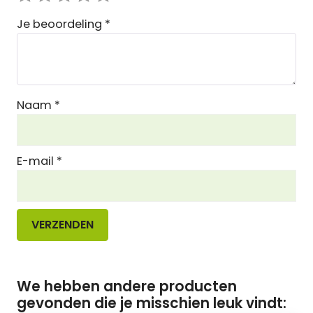
Je beoordeling
*
Naam
*
E-mail
*
We hebben andere producten
gevonden die je misschien leuk vindt: