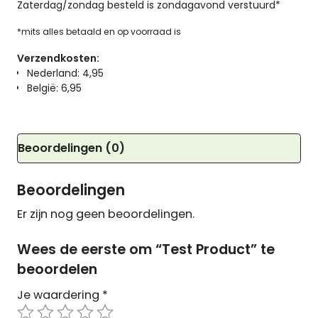
Zaterdag/zondag besteld is zondagavond verstuurd*
*mits alles betaald en op voorraad is
Verzendkosten:
Nederland: 4,95
België: 6,95
Beoordelingen (0)
Beoordelingen
Er zijn nog geen beoordelingen.
Wees de eerste om “Test Product” te
beoordelen
Je waardering
*