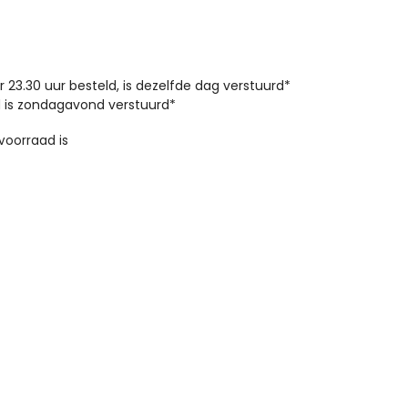
23.30 uur besteld, is dezelfde dag verstuurd*
 is zondagavond verstuurd*
 voorraad is