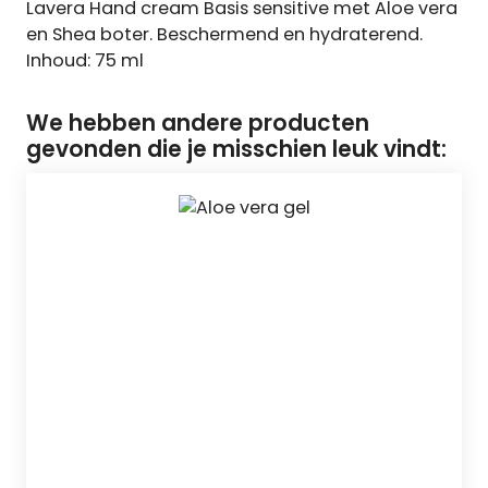
Lavera Hand cream Basis sensitive met Aloe vera
en Shea boter. Beschermend en hydraterend.
Inhoud: 75 ml
We hebben andere producten
gevonden die je misschien leuk vindt: