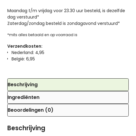
Maandag t/m vrijdag voor 23.30 uur besteld, is dezelfde
dag verstuurd*
Zaterdag/zondag besteld is zondagavond verstuurd*
*mits alles betaald en op voorraad is
Verzendkosten:
Nederland: 4,95
België: 6,95
Beschrijving
Ingrediënten
Beoordelingen (0)
Beschrijving