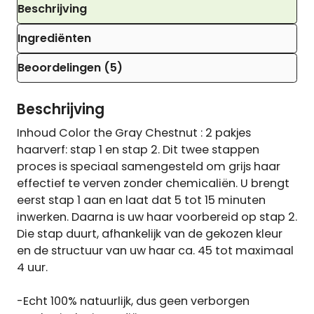
Beschrijving
Ingrediënten
Beoordelingen (5)
Beschrijving
Inhoud Color the Gray Chestnut : 2 pakjes
haarverf: stap 1 en stap 2. Dit twee stappen
proces is speciaal samengesteld om grijs haar
effectief te verven zonder chemicaliën. U brengt
eerst stap 1 aan en laat dat 5 tot 15 minuten
inwerken. Daarna is uw haar voorbereid op stap 2.
Die stap duurt, afhankelijk van de gekozen kleur
en de structuur van uw haar ca. 45 tot maximaal
4 uur.
-Echt 100% natuurlijk, dus geen verborgen