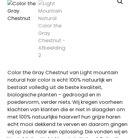
Color the Gray Chestnut van Light mountain
natural hair color is echt 100% natuurlijk en
bestaat volledig uit de beste kwaliteit,
biologische planten – gedroogd en in
poedervorm, verder niets. Wij kregen voorheen
klachten van klanten die er niet in slaagden om
met 100% natuurlijke haarverf hun grijze haren
echt mooi dekkend te verven en daarom gingen
wij op zoek naar een oplossing. Die vonden wij en