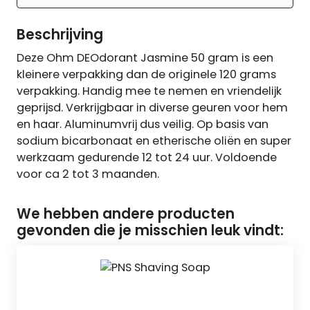
Beschrijving
Deze Ohm DEOdorant Jasmine 50 gram is een
kleinere verpakking dan de originele 120 grams
verpakking. Handig mee te nemen en vriendelijk
geprijsd. Verkrijgbaar in diverse geuren voor hem
en haar. Aluminumvrij dus veilig. Op basis van
sodium bicarbonaat en etherische oliën en super
werkzaam gedurende 12 tot 24 uur. Voldoende
voor ca 2 tot 3 maanden.
We hebben andere producten
gevonden die je misschien leuk vindt: