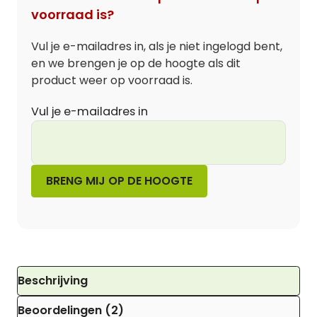
voorraad is?
Vul je e-mailadres in, als je niet ingelogd bent,
en we brengen je op de hoogte als dit
product weer op voorraad is.
Vul je e-mailadres in
Beschrijving
Beoordelingen (2)