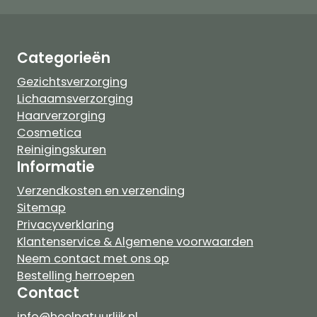
Categorieën
Gezichtsverzorging
Lichaamsverzorging
Haarverzorging
Cosmetica
Reinigingskuren
Informatie
Verzendkosten en verzending
Sitemap
Privacyverklaring
Klantenservice & Algemene voorwaarden
Neem contact met ons op
Bestelling herroepen
Contact
info@heelnatuurlijk.nl