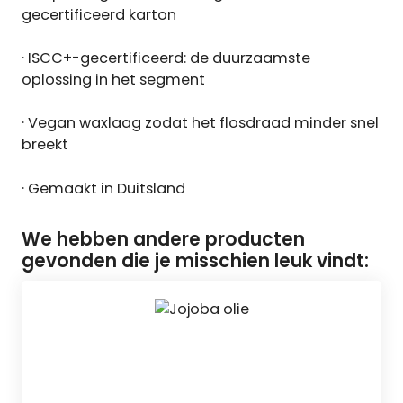
gecertificeerd karton
· ISCC+-gecertificeerd: de duurzaamste
oplossing in het segment
· Vegan waxlaag zodat het flosdraad minder snel
breekt
· Gemaakt in Duitsland
We hebben andere producten
gevonden die je misschien leuk vindt: