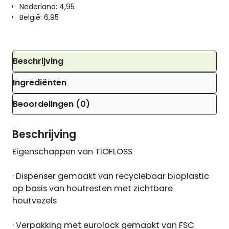
Nederland: 4,95
België: 6,95
Beschrijving
Ingrediënten
Beoordelingen (0)
Beschrijving
Eigenschappen van TIOFLOSS
· Dispenser gemaakt van recyclebaar bioplastic
op basis van houtresten met zichtbare
houtvezels
· Verpakking met eurolock gemaakt van FSC