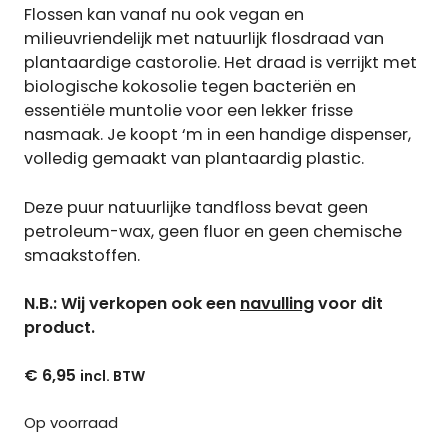
Flossen kan vanaf nu ook vegan en
milieuvriendelijk met natuurlijk flosdraad van
plantaardige castorolie. Het draad is verrijkt met
biologische kokosolie tegen bacteriën en
essentiële muntolie voor een lekker frisse
nasmaak. Je koopt ‘m in een handige dispenser,
volledig gemaakt van plantaardig plastic.
Deze puur natuurlijke tandfloss bevat geen
petroleum-wax, geen fluor en geen chemische
smaakstoffen.
N.B.: Wij verkopen ook een
navulling
voor dit
product.
€
6,95
Op voorraad