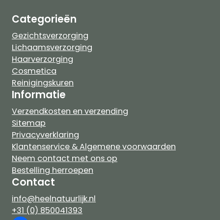
Categorieën
Gezichtsverzorging
Lichaamsverzorging
Haarverzorging
Cosmetica
Reinigingskuren
Informatie
Verzendkosten en verzending
Sitemap
Privacyverklaring
Klantenservice & Algemene voorwaarden
Neem contact met ons op
Bestelling herroepen
Contact
info@heelnatuurlijk.nl
+31 (0) 850041393