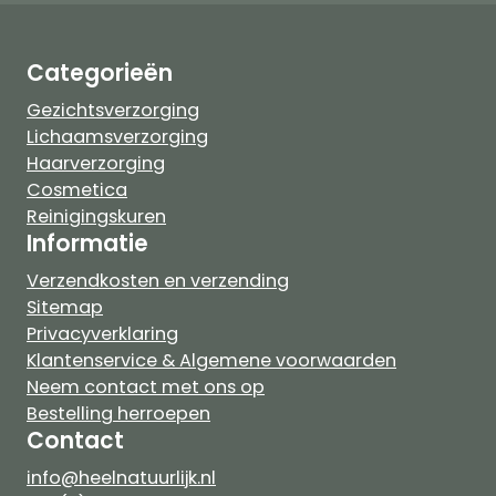
Categorieën
Gezichtsverzorging
Lichaamsverzorging
Haarverzorging
Cosmetica
Reinigingskuren
Informatie
Verzendkosten en verzending
Sitemap
Privacyverklaring
Klantenservice & Algemene voorwaarden
Neem contact met ons op
Bestelling herroepen
Contact
info@heelnatuurlijk.nl