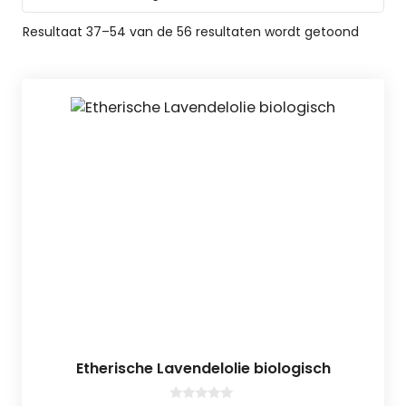
Resultaat 37–54 van de 56 resultaten wordt getoond
Etherische Lavendelolie biologisch